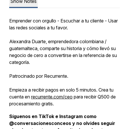
Show Notes
Emprender con orgullo - Escuchar a tu cliente - Usar
las redes sociales a tu favor.
Alexandra Duarte, emprendedora colombiana /
guatemalteca, comparte su historia y cómo llevó su
negocio de cero a convertirse en la referencia de su
categoría.
Patrocinado por Recurrente.
Empieza a recibir pagos en solo 5 minutos. Crea tu
cuenta en
recurrente.com/ceo
para recibir Q500 de
procesamiento gratis.
Síguenos en TikTok e Instagram como
@conversacionesconceos y no olvides seguir