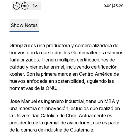
0:00
|
45:29
Show Notes
Granjazul es una productora y comercializadora de
huevos con la que todos los Guatemaltecos estamos
familiarizados. Tienen multiples certificaciones de
calidad y bienestar animal, incluyendo certificación
kosher. Son la primera marca en Centro América de
huevos enfocada en sostenibilidad, siguiendo las
normativas de la ONU.
Jose Manuel es ingeniero industrial, tiene un MBA y
una maestría en innovación, estudios que realizó en
la Universidad Católica de Chile. Actualmente es
presidente de la gremial de avicultores, que es parte
de la cámara de industria de Guatemala.